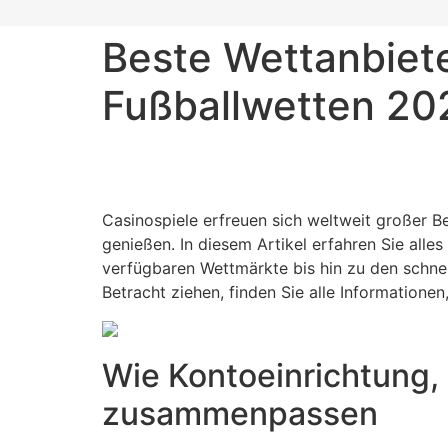
Beste Wettanbiete
Fußballwetten 20
Casinospiele erfreuen sich weltweit großer Be
genießen. In diesem Artikel erfahren Sie all
verfügbaren Wettmärkte bis hin zu den schn
Betracht ziehen, finden Sie alle Informationen
Wie Kontoeinrichtung,
zusammenpassen