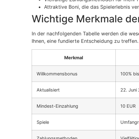
Attraktive Boni, die das Spielerlebnis ve
Wichtige Merkmale de
In der nachfolgenden Tabelle werden die wes
Ihnen, eine fundierte Entscheidung zu treffen.
Merkmal
Willkommensbonus
100% bis
Aktualisiert
22. Juni
Mindest-Einzahlung
10 EUR
Spiele
Umfangre
Zahlungsmethoden
Vielfält