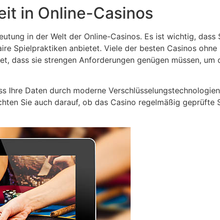
it in Online-Casinos
deutung in der Welt der Online-Casinos. Es ist wichtig, das
ire Spielpraktiken anbietet. Viele der besten Casinos ohne 
t, dass sie strengen Anforderungen genügen müssen, um di
ass Ihre Daten durch moderne Verschlüsselungstechnologien 
chten Sie auch darauf, ob das Casino regelmäßig geprüfte 