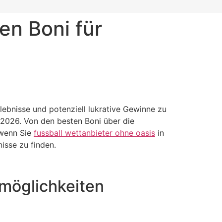
en Boni für
rlebnisse und potenziell lukrative Gewinne zu
r 2026. Von den besten Boni über die
 wenn Sie
fussball wettanbieter ohne oasis
in
nisse zu finden.
möglichkeiten