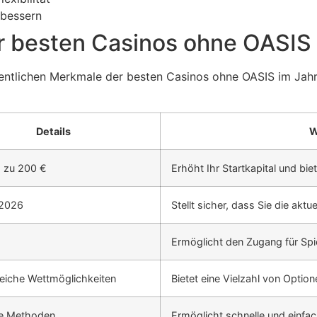
rbessern
r besten Casinos ohne OASIS
entlichen Merkmale der besten Casinos ohne OASIS im Jahr 
Details
W
 zu 200 €
Erhöht Ihr Startkapital und bie
 2026
Stellt sicher, dass Sie die aktu
Ermöglicht den Zugang für Spi
iche Wettmöglichkeiten
Bietet eine Vielzahl von Optio
ige Methoden
Ermöglicht schnelle und einfa