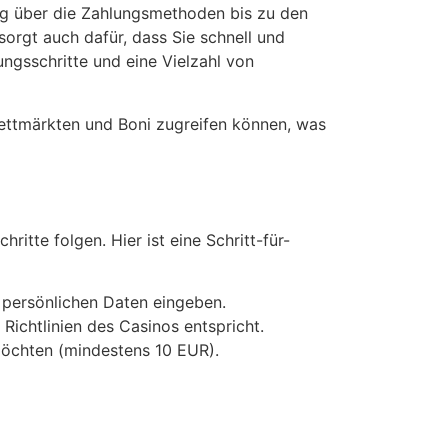
ung über die Zahlungsmethoden bis zu den
sorgt auch dafür, dass Sie schnell und
ungsschritte und eine Vielzahl von
Wettmärkten und Boni zugreifen können, was
ritte folgen. Hier ist eine Schritt-für-
e persönlichen Daten eingeben.
 Richtlinien des Casinos entspricht.
möchten (mindestens 10 EUR).