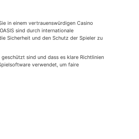
s Sie in einem vertrauenswürdigen Casino
OASIS sind durch internationale
e Sicherheit und den Schutz der Spieler zu
geschützt sind und dass es klare Richtlinien
Spielsoftware verwendet, um faire