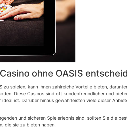
n Casino ohne OASIS entscheid
 zu spielen, kann Ihnen zahlreiche Vorteile bieten, darun
hoden. Diese Casinos sind oft kundenfreundlicher und biete
 ideal ist. Darüber hinaus gewährleisten viele dieser Anbie
genden und sicheren Spielerlebnis sind, sollten Sie die be
n, die sie zu bieten haben.