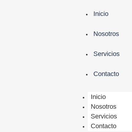
Inicio
Nosotros
Servicios
Contacto
Inicio
Nosotros
Servicios
Contacto