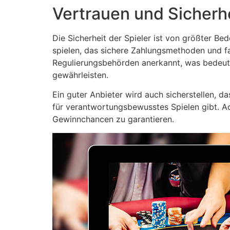
Vertrauen und Sicherhe
Die Sicherheit der Spieler ist von größter Be
spielen, das sichere Zahlungsmethoden und fa
Regulierungsbehörden anerkannt, was bedeute
gewährleisten.
Ein guter Anbieter wird auch sicherstellen, d
für verantwortungsbewusstes Spielen gibt. A
Gewinnchancen zu garantieren.