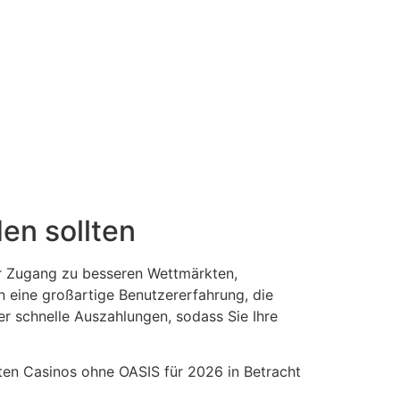
en sollten
ter Zugang zu besseren Wettmärkten,
n eine großartige Benutzererfahrung, die
ter schnelle Auszahlungen, sodass Sie Ihre
sten Casinos ohne OASIS für 2026 in Betracht