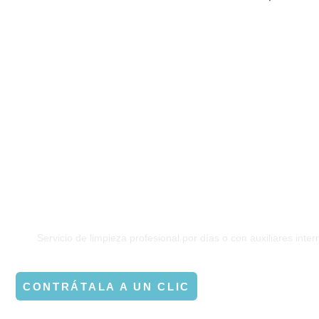
Tu
Tu vid
Servicio de limpieza profesional por días o con auxiliares inte
CONTRÁTALA A UN CLIC