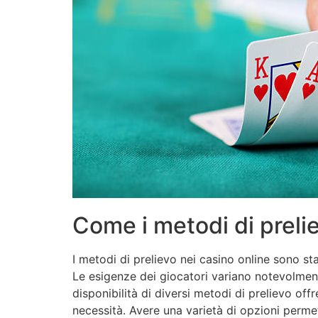
Come i metodi di preli
I metodi di prelievo nei casino online sono st
Le esigenze dei giocatori variano notevolment
disponibilità di diversi metodi di prelievo offr
necessità. Avere una varietà di opzioni permet