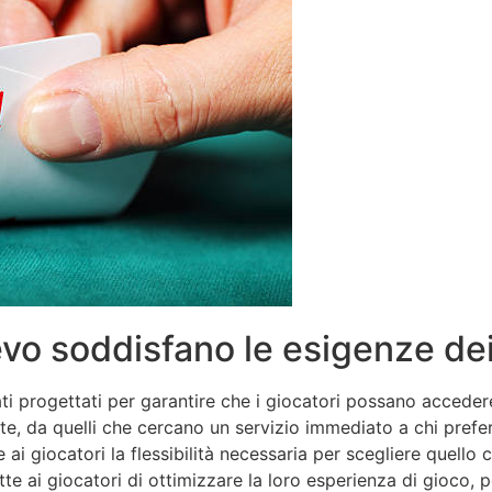
evo soddisfano le esigenze dei
ati progettati per garantire che i giocatori possano acceder
e, da quelli che cercano un servizio immediato a chi preferi
e ai giocatori la flessibilità necessaria per scegliere quello
te ai giocatori di ottimizzare la loro esperienza di gioco, 