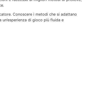
ce.
ocatore. Conoscere i metodi che si adattano
 un’esperienza di gioco più fluida e
a