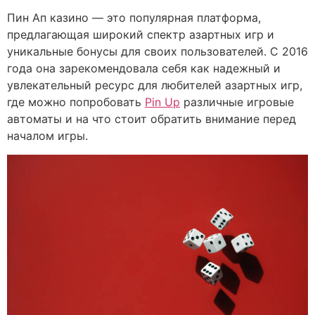
Пин Ап казино — это популярная платформа,
предлагающая широкий спектр азартных игр и
уникальные бонусы для своих пользователей. С 2016
года она зарекомендовала себя как надежный и
увлекательный ресурс для любителей азартных игр,
где можно попробовать
Pin Up
различные игровые
автоматы и на что стоит обратить внимание перед
началом игры.