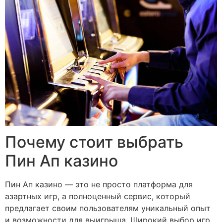
Почему стоит выбрать
Пин Ап казино
Пин Ап казино — это не просто платформа для
азартных игр, а полноценный сервис, который
предлагает своим пользователям уникальный опыт
и возможности для выигрыша. Широкий выбор игр,