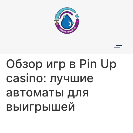
Обзор игр в Pin Up
casino: лучшие
автоматы для
выигрышей