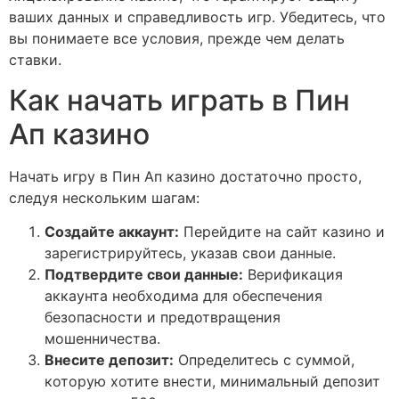
ваших данных и справедливость игр. Убедитесь, что
вы понимаете все условия, прежде чем делать
ставки.
Как начать играть в Пин
Ап казино
Начать игру в Пин Ап казино достаточно просто,
следуя нескольким шагам:
Создайте аккаунт:
Перейдите на сайт казино и
зарегистрируйтесь, указав свои данные.
Подтвердите свои данные:
Верификация
аккаунта необходима для обеспечения
безопасности и предотвращения
мошенничества.
Внесите депозит:
Определитесь с суммой,
которую хотите внести, минимальный депозит