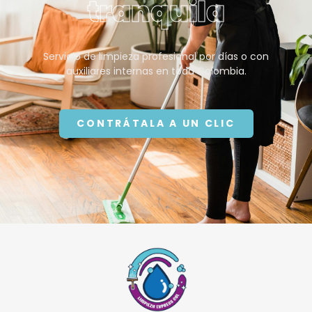
tranquila
Servicio de limpieza profesional por días o con
auxiliares internas en toda Colombia.
CONTRÁTALA A UN CLIC