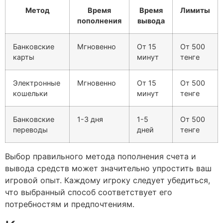
Метод
Время
Время
Лимиты
пополнения
вывода
Банковские
Мгновенно
От 15
От 500
карты
минут
тенге
Электронные
Мгновенно
От 15
От 500
кошельки
минут
тенге
Банковские
1-3 дня
1-5
От 500
переводы
дней
тенге
Выбор правильного метода пополнения счета и
вывода средств может значительно упростить ваш
игровой опыт. Каждому игроку следует убедиться,
что выбранный способ соответствует его
потребностям и предпочтениям.