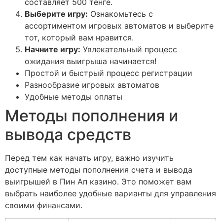
составляет 500 тенге.
Выберите игру:
Ознакомьтесь с
ассортиментом игровых автоматов и выберите
тот, который вам нравится.
Начните игру:
Увлекательный процесс
ожидания выигрыша начинается!
Простой и быстрый процесс регистрации
Разнообразие игровых автоматов
Удобные методы оплаты
Методы пополнения и
вывода средств
Перед тем как начать игру, важно изучить
доступные методы пополнения счета и вывода
выигрышей в Пин Ап казино. Это поможет вам
выбрать наиболее удобные варианты для управления
своими финансами.