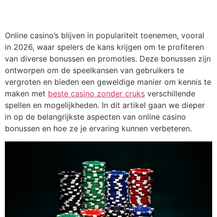
Online casino’s blijven in populariteit toenemen, vooral
in 2026, waar spelers de kans krijgen om te profiteren
van diverse bonussen en promoties. Deze bonussen zijn
ontworpen om de speelkansen van gebruikers te
vergroten en bieden een geweldige manier om kennis te
maken met
beste casino zonder cruks
verschillende
spellen en mogelijkheden. In dit artikel gaan we dieper
in op de belangrijkste aspecten van online casino
bonussen en hoe ze je ervaring kunnen verbeteren.