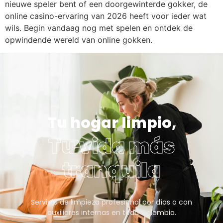
nieuwe speler bent of een doorgewinterde gokker, de
online casino-ervaring van 2026 heeft voor ieder wat
wils. Begin vandaag nog met spelen en ontdek de
opwindende wereld van online gokken.
Tu hogar limpio,
Tu vida más
tranquila
Servicio de limpieza profesional por días o con
auxiliares internas en toda Colombia.