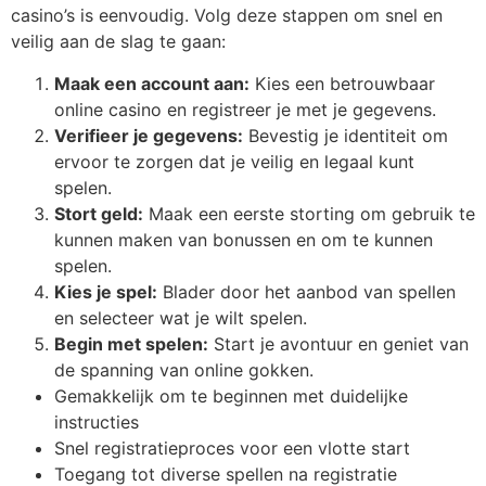
casino’s is eenvoudig. Volg deze stappen om snel en
veilig aan de slag te gaan:
Maak een account aan:
Kies een betrouwbaar
online casino en registreer je met je gegevens.
Verifieer je gegevens:
Bevestig je identiteit om
ervoor te zorgen dat je veilig en legaal kunt
spelen.
Stort geld:
Maak een eerste storting om gebruik te
kunnen maken van bonussen en om te kunnen
spelen.
Kies je spel:
Blader door het aanbod van spellen
en selecteer wat je wilt spelen.
Begin met spelen:
Start je avontuur en geniet van
de spanning van online gokken.
Gemakkelijk om te beginnen met duidelijke
instructies
Snel registratieproces voor een vlotte start
Toegang tot diverse spellen na registratie