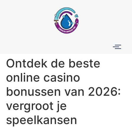
Ontdek de beste
online casino
bonussen van 2026:
vergroot je
speelkansen