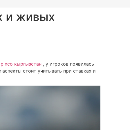
ах и живых
к
pinco кыргызстан
, у игроков появилась
 аспекты стоит учитывать при ставках и