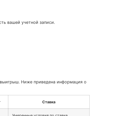
ть вашей учетной записи.
а выигрыш. Ниже приведена информация о
т
Ставка
Умеренные условия по ставке