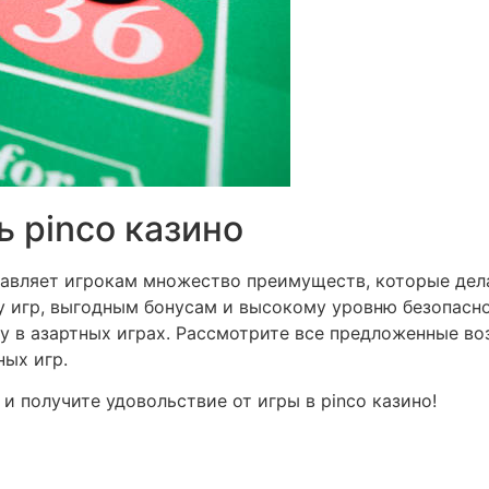
 pinco казино
ставляет игрокам множество преимуществ, которые дел
 игр, выгодным бонусам и высокому уровню безопасно
чу в азартных играх. Рассмотрите все предложенные во
ых игр.
 получите удовольствие от игры в pinco казино!