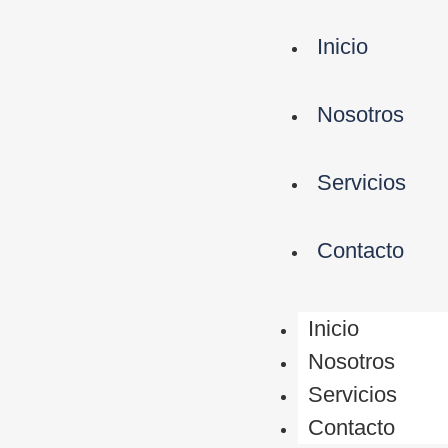
Inicio
Nosotros
Servicios
Contacto
Inicio
Nosotros
Servicios
Contacto