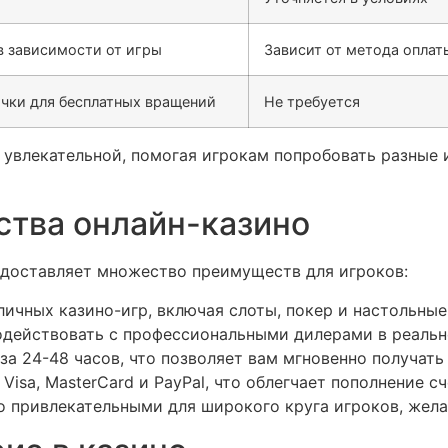
в зависимости от игры
Зависит от метода оплат
чки для бесплатных вращений
Не требуется
 увлекательной, помогая игрокам попробовать разные 
тва онлайн-казино
предоставляет множество преимуществ для игроков:
ичных казино-игр, включая слоты, покер и настольные
действовать с профессиональными дилерами в реальн
за 24-48 часов, что позволяет вам мгновенно получать
isa, MasterCard и PayPal, что облегчает пополнение сч
o привлекательными для широкого круга игроков, жела