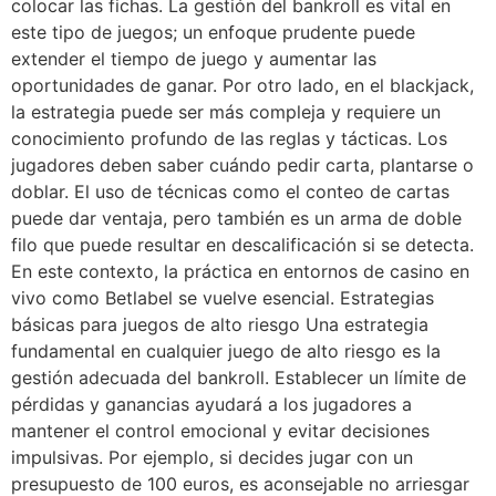
colocar las fichas. La gestión del bankroll es vital en
este tipo de juegos; un enfoque prudente puede
extender el tiempo de juego y aumentar las
oportunidades de ganar. Por otro lado, en el blackjack,
la estrategia puede ser más compleja y requiere un
conocimiento profundo de las reglas y tácticas. Los
jugadores deben saber cuándo pedir carta, plantarse o
doblar. El uso de técnicas como el conteo de cartas
puede dar ventaja, pero también es un arma de doble
filo que puede resultar en descalificación si se detecta.
En este contexto, la práctica en entornos de casino en
vivo como Betlabel se vuelve esencial. Estrategias
básicas para juegos de alto riesgo Una estrategia
fundamental en cualquier juego de alto riesgo es la
gestión adecuada del bankroll. Establecer un límite de
pérdidas y ganancias ayudará a los jugadores a
mantener el control emocional y evitar decisiones
impulsivas. Por ejemplo, si decides jugar con un
presupuesto de 100 euros, es aconsejable no arriesgar