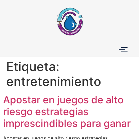
Etiqueta:
entretenimiento
Apostar en juegos de alto
riesgo estrategias
imprescindibles para ganar
Apostar en juegos de alto riesgo estrategias