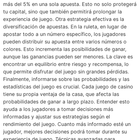
más del 5% en una sola apuesta. Esto no solo protegerá
tu capital, sino que también permitirá prolongar la
experiencia de juego. Otra estrategia efectiva es la
diversificación de apuestas. En la ruleta, en lugar de
apostar todo a un número específico, los jugadores
pueden distribuir su apuesta entre varios números o
colores. Esto incrementa las posibilidades de ganar,
aunque las ganancias pueden ser menores. La clave es
encontrar un equilibrio entre riesgo y recompensa, lo
que permite disfrutar del juego sin grandes pérdidas.
Finalmente, informarse sobre las probabilidades y las
estadísticas del juego es crucial. Cada juego de casino
tiene su propia ventaja de la casa, que afecta las
probabilidades de ganar a largo plazo. Entender esto
ayuda a los jugadores a tomar decisiones más
informadas y ajustar sus estrategias según el
rendimiento del juego. Cuanto más informado esté un
jugador, mejores decisiones podrá tomar durante su
experiencia de juego. Técnicas avanzadas para