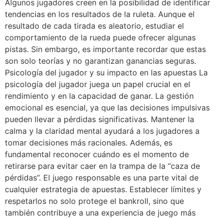
Algunos jugadores creen en la posibilidad de identificar
tendencias en los resultados de la ruleta. Aunque el
resultado de cada tirada es aleatorio, estudiar el
comportamiento de la rueda puede ofrecer algunas
pistas. Sin embargo, es importante recordar que estas
son solo teorías y no garantizan ganancias seguras.
Psicología del jugador y su impacto en las apuestas La
psicología del jugador juega un papel crucial en el
rendimiento y en la capacidad de ganar. La gestión
emocional es esencial, ya que las decisiones impulsivas
pueden llevar a pérdidas significativas. Mantener la
calma y la claridad mental ayudará a los jugadores a
tomar decisiones más racionales. Además, es
fundamental reconocer cuándo es el momento de
retirarse para evitar caer en la trampa de la “caza de
pérdidas”. El juego responsable es una parte vital de
cualquier estrategia de apuestas. Establecer límites y
respetarlos no solo protege el bankroll, sino que
también contribuye a una experiencia de juego más