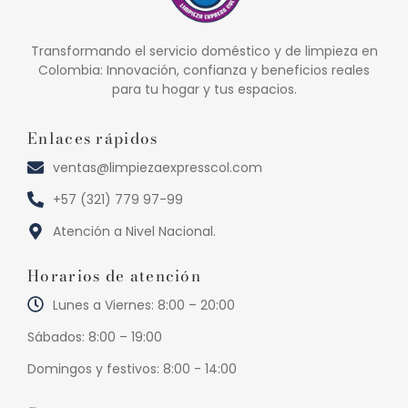
Transformando el servicio doméstico y de limpieza en
Colombia: Innovación, confianza y beneficios reales
para tu hogar y tus espacios.
Enlaces rápidos
ventas@limpiezaexpresscol.com
+57 (321) 779 97-99
Atención a Nivel Nacional.
Horarios de atención
Lunes a Viernes: 8:00 – 20:00
Sábados: 8:00 – 19:00
Domingos y festivos: 8:00 - 14:00