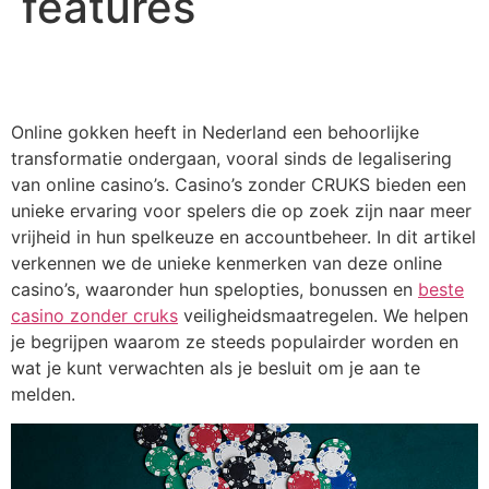
features
Online gokken heeft in Nederland een behoorlijke
transformatie ondergaan, vooral sinds de legalisering
van online casino’s. Casino’s zonder CRUKS bieden een
unieke ervaring voor spelers die op zoek zijn naar meer
vrijheid in hun spelkeuze en accountbeheer. In dit artikel
verkennen we de unieke kenmerken van deze online
casino’s, waaronder hun spelopties, bonussen en
beste
casino zonder cruks
veiligheidsmaatregelen. We helpen
je begrijpen waarom ze steeds populairder worden en
wat je kunt verwachten als je besluit om je aan te
melden.