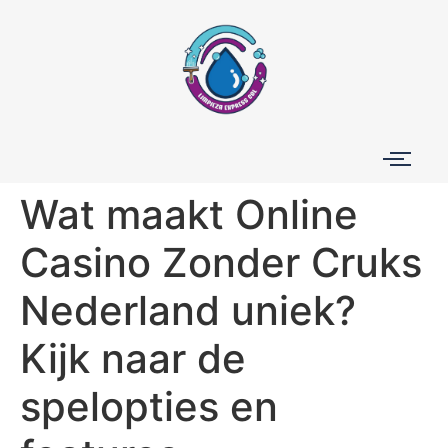
Wat maakt Online
Casino Zonder Cruks
Nederland uniek?
Kijk naar de
spelopties en