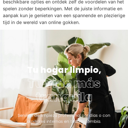
beschikbare opties en ontdek zelf de voordelen van het
spelen zonder beperkingen. Met de juiste informatie en
aanpak kun je genieten van een spannende en plezierige
tijd in de wereld van online gokken.
Tu hogar limpio,
Tu vida más
tranquila
Servicio de limpieza profesional por días o con
auxiliares internas en toda Colombia.