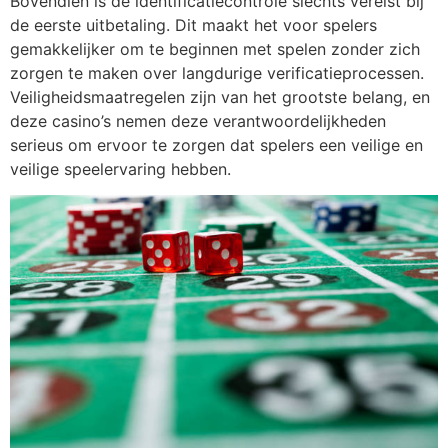
Bovendien is de identificatiecontrole slechts vereist bij
de eerste uitbetaling. Dit maakt het voor spelers
gemakkelijker om te beginnen met spelen zonder zich
zorgen te maken over langdurige verificatieprocessen.
Veiligheidsmaatregelen zijn van het grootste belang, en
deze casino’s nemen deze verantwoordelijkheden
serieus om ervoor te zorgen dat spelers een veilige en
veilige speelervaring hebben.