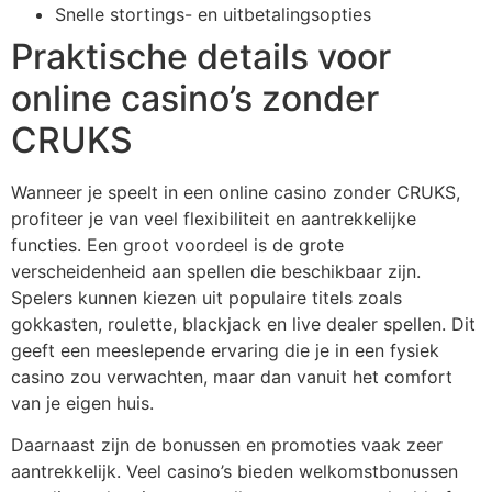
Snelle stortings- en uitbetalingsopties
Praktische details voor
online casino’s zonder
CRUKS
Wanneer je speelt in een online casino zonder CRUKS,
profiteer je van veel flexibiliteit en aantrekkelijke
functies. Een groot voordeel is de grote
verscheidenheid aan spellen die beschikbaar zijn.
Spelers kunnen kiezen uit populaire titels zoals
gokkasten, roulette, blackjack en live dealer spellen. Dit
geeft een meeslepende ervaring die je in een fysiek
casino zou verwachten, maar dan vanuit het comfort
van je eigen huis.
Daarnaast zijn de bonussen en promoties vaak zeer
aantrekkelijk. Veel casino’s bieden welkomstbonussen