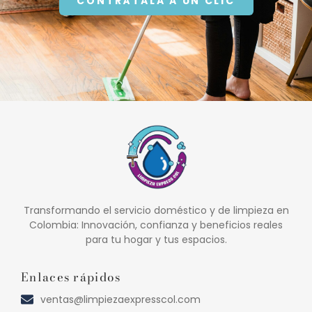
CONTRÁTALA A UN CLIC
Transformando el servicio doméstico y de limpieza en
Colombia: Innovación, confianza y beneficios reales
para tu hogar y tus espacios.
Enlaces rápidos
ventas@limpiezaexpresscol.com