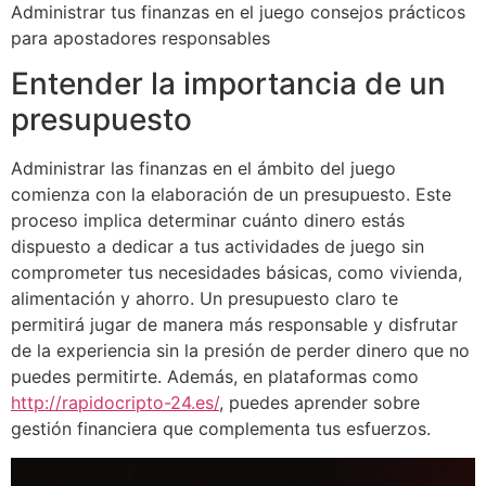
Administrar tus finanzas en el juego consejos prácticos
para apostadores responsables
Entender la importancia de un
presupuesto
Administrar las finanzas en el ámbito del juego
comienza con la elaboración de un presupuesto. Este
proceso implica determinar cuánto dinero estás
dispuesto a dedicar a tus actividades de juego sin
comprometer tus necesidades básicas, como vivienda,
alimentación y ahorro. Un presupuesto claro te
permitirá jugar de manera más responsable y disfrutar
de la experiencia sin la presión de perder dinero que no
puedes permitirte. Además, en plataformas como
http://rapidocripto-24.es/
, puedes aprender sobre
gestión financiera que complementa tus esfuerzos.