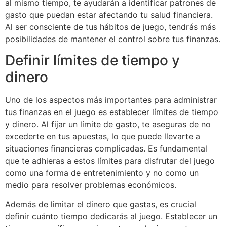
al mismo tiempo, te ayudarán a identificar patrones de
gasto que puedan estar afectando tu salud financiera.
Al ser consciente de tus hábitos de juego, tendrás más
posibilidades de mantener el control sobre tus finanzas.
Definir límites de tiempo y
dinero
Uno de los aspectos más importantes para administrar
tus finanzas en el juego es establecer límites de tiempo
y dinero. Al fijar un límite de gasto, te aseguras de no
excederte en tus apuestas, lo que puede llevarte a
situaciones financieras complicadas. Es fundamental
que te adhieras a estos límites para disfrutar del juego
como una forma de entretenimiento y no como un
medio para resolver problemas económicos.
Además de limitar el dinero que gastas, es crucial
definir cuánto tiempo dedicarás al juego. Establecer un