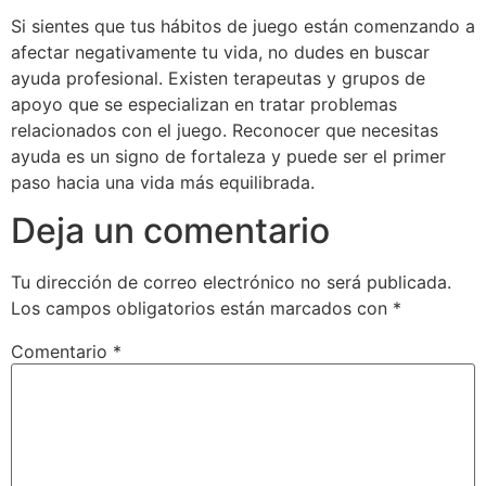
Si sientes que tus hábitos de juego están comenzando a
afectar negativamente tu vida, no dudes en buscar
ayuda profesional. Existen terapeutas y grupos de
apoyo que se especializan en tratar problemas
relacionados con el juego. Reconocer que necesitas
ayuda es un signo de fortaleza y puede ser el primer
paso hacia una vida más equilibrada.
Deja un comentario
Tu dirección de correo electrónico no será publicada.
Los campos obligatorios están marcados con
*
Comentario
*