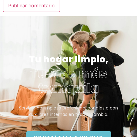
Tu hogar limpio,
Tu vida más
tranquila
Servicio de limpieza profesional por días o con
auxiliares internas en toda Colombia.