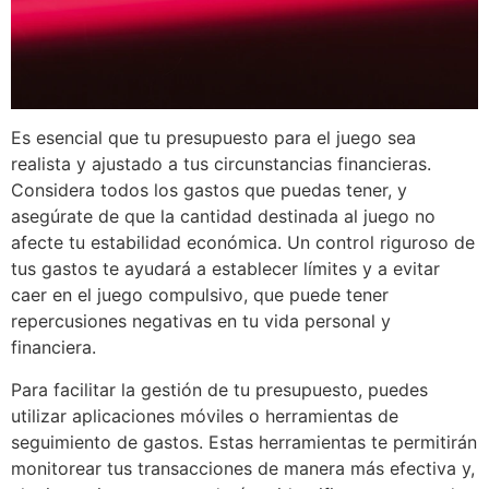
Es esencial que tu presupuesto para el juego sea
realista y ajustado a tus circunstancias financieras.
Considera todos los gastos que puedas tener, y
asegúrate de que la cantidad destinada al juego no
afecte tu estabilidad económica. Un control riguroso de
tus gastos te ayudará a establecer límites y a evitar
caer en el juego compulsivo, que puede tener
repercusiones negativas en tu vida personal y
financiera.
Para facilitar la gestión de tu presupuesto, puedes
utilizar aplicaciones móviles o herramientas de
seguimiento de gastos. Estas herramientas te permitirán
monitorear tus transacciones de manera más efectiva y,