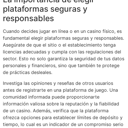
plataformas seguras y
responsables
Cuando decides jugar en línea o en un casino físico, es
fundamental elegir plataformas seguras y responsables.
Asegúrate de que el sitio o el establecimiento tenga
licencias adecuadas y cumpla con las regulaciones del
sector. Esto no solo garantiza la seguridad de tus datos
personales y financieros, sino que también te protege
de prácticas desleales.
Investiga las opiniones y reseñas de otros usuarios
antes de registrarte en una plataforma de juego. Una
comunidad informada puede proporcionarte
información valiosa sobre la reputación y la fiabilidad
de un casino. Además, verifica que la plataforma
ofrezca opciones para establecer límites de depósito y
tiempo, lo cual es un indicador de un compromiso serio