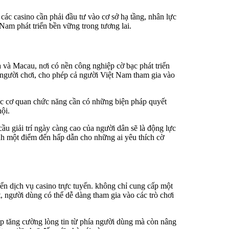
các casino cần phải đầu tư vào cơ sở hạ tầng, nhân lực
 Nam phát triển bền vững trong tương lai.
 và Macau, nơi có nền công nghiệp cờ bạc phát triển
g người chơi, cho phép cả người Việt Nam tham gia vào
các cơ quan chức năng cần có những biện pháp quyết
hội.
ầu giải trí ngày càng cao của người dân sẽ là động lực
hành một điểm đến hấp dẫn cho những ai yêu thích cờ
iển dịch vụ casino trực tuyến. không chỉ cung cấp một
, người dùng có thể dễ dàng tham gia vào các trò chơi
iúp tăng cường lòng tin từ phía người dùng mà còn nâng