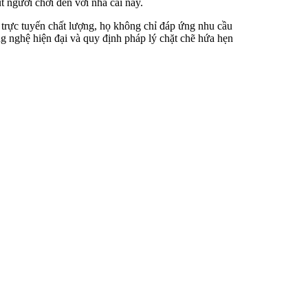
t người chơi đến với nhà cái này.
 trực tuyến chất lượng, họ không chỉ đáp ứng nhu cầu
ng nghệ hiện đại và quy định pháp lý chặt chẽ hứa hẹn