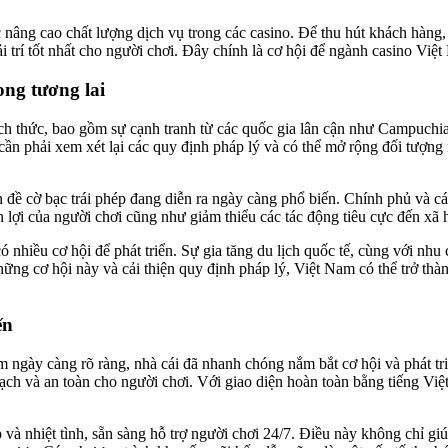
nâng cao chất lượng dịch vụ trong các casino. Để thu hút khách hàng, 
ải trí tốt nhất cho người chơi. Đây chính là cơ hội để ngành casino Việt
ong tương lai
ch thức, bao gồm sự cạnh tranh từ các quốc gia lân cận như Campuchia
 cần phải xem xét lại các quy định pháp lý và có thể mở rộng đối tượn
n đề cờ bạc trái phép đang diễn ra ngày càng phổ biến. Chính phủ và 
ền lợi của người chơi cũng như giảm thiểu các tác động tiêu cực đến xã 
hiều cơ hội để phát triển. Sự gia tăng du lịch quốc tế, cùng với nhu c
 những cơ hội này và cải thiện quy định pháp lý, Việt Nam có thể trở t
ến
m ngày càng rõ ràng, nhà cái đã nhanh chóng nắm bắt cơ hội và phát tr
h và an toàn cho người chơi. Với giao diện hoàn toàn bằng tiếng Việt
và nhiệt tình, sẵn sàng hỗ trợ người chơi 24/7. Điều này không chỉ g