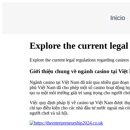
Inicio
Explore the current legal
Explore the current legal regulations regarding casinos
Giới thiệu chung về ngành casino tại Việ
Ngành casino tại Việt Nam đã trải qua nhiều giai đoạn 
phủ Việt Nam đã cho phép một số casino hoạt động hợp
tạo ra một môi trường giải trí sang trọng cho người chơ
Việc quy định pháp lý về casino tại Việt Nam được t
chỉ tạo điều kiện cho các nhà đầu tư nước ngoài mà cò
người chơi và xã hội.