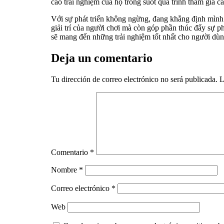
cao trải nghiệm của họ trong suốt quá trình tham gia 
Với sự phát triển không ngừng, đang khẳng định mình 
giải trí của người chơi mà còn góp phần thúc đẩy sự ph
sẽ mang đến những trải nghiệm tốt nhất cho người dùn
Deja un comentario
Tu dirección de correo electrónico no será publicada.
L
Comentario
*
Nombre
*
Correo electrónico
*
Web