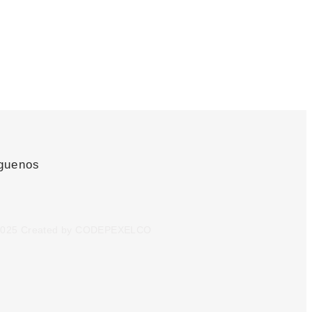
guenos
2025
Created by
CODEPEXELCO