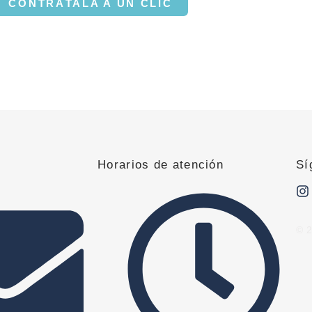
CONTRÁTALA A UN CLIC
Horarios de atención
Sí
© 