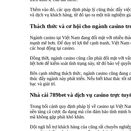
Thêm vào đó, các quy định pháp lý cũng thúc đẩy việc 
và dịch vụ khách hàng, từ đó tạo ra một trải nghiệm gi
Thách thức và cơ hội cho ngành casino tr
Ngành casino tại Việt Nam đang đối mặt với nhiều thá
mạnh mẽ hơn. Để duy trì lợi thế cạnh tranh, Việt Nam
các hoạt động tại casino.
Đồng thời, ngành casino cũng cần phải đối mặt với vấ
liệt hơn để kiểm soát tình trạng này, từ đó bảo vệ quy
Bên cạnh những thách thức, ngành casino cũng đang có n
thúc đẩy ngành này phát triển. Nếu biết khai thác tốt
bạc và giải trí.
Nhà cái 789bet và dịch vụ casino trực tuy
Trong bối cảnh quy định pháp lý về casino tại Việt Na
nền tảng cá cược đa dạng mà còn đảm bảo tính minh bạc
mà không gặp phải khó khăn.
Đội ngũ hỗ trợ khách hàng của cũng rất chuyên nghiệp 