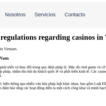
Nosotros
Servicios
Contacto
 regulations regarding casinos in
 in Vietnam.
t Nam
phát triển và thay đổi trong quy định pháp lý. Mặc dù chơi game và cờ 
 pháp, nhằm thu hút du khách quốc tế và phát triển kinh tế. Các casi
i.
hực hiện thông qua nhiều văn bản pháp luật khác nhau, bao gồm Luật 
n đảm bảo rằng các hoạt động diễn ra một cách công khai và minh bạch.