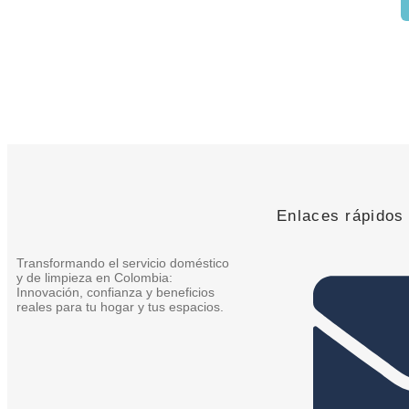
Enlaces rápidos
Transformando el servicio doméstico
y de limpieza en Colombia:
Innovación, confianza y beneficios
reales para tu hogar y tus espacios.