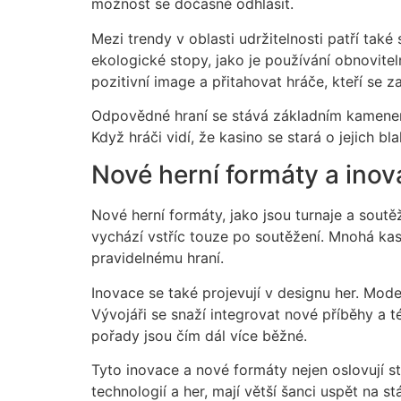
možnost se dočasně odhlásit.
Mezi trendy v oblasti udržitelnosti patří tak
ekologické stopy, jako je používání obnovite
pozitivní image a přitahovat hráče, kteří se z
Odpovědné hraní se stává základním kamenem m
Když hráči vidí, že kasino se stará o jejich bla
Nové herní formáty a ino
Nové herní formáty, jako jsou turnaje a soutě
vychází vstříc touze po soutěžení. Mnohá kasi
pravidelnému hraní.
Inovace se také projevují v designu her. Mode
Vývojáři se snaží integrovat nové příběhy a t
pořady jsou čím dál více běžné.
Tyto inovace a nové formáty nejen oslovují stá
technologií a her, mají větší šanci uspět na 