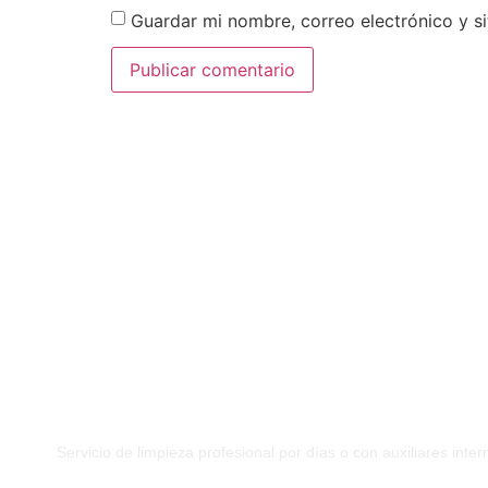
Guardar mi nombre, correo electrónico y s
Tu
Tu vid
Servicio de limpieza profesional por días o con auxiliares inte