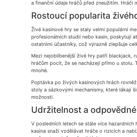
a finanční údaje hráčů před zneužitím. Hráči 
Rostoucí popularita živéh
Živé kasinové hry se staly velmi populární mez
profesionálních studií nebo kasin, poskytují
ostatními účastníky, což výrazně zlepšuje cel
Mezi nejoblíbenější živé hry patří blackjack, 
hráčům pocit, že se nacházejí přímo u stolu. 
mnohé.
Poptávka po živých kasinových hrách rovněž p
stoly a sázkovými mechanismy, které lákají ši
možnosti.
Udržitelnost a odpovědné
V posledních letech se stále více hazardních
kasina snaží vzdělávat hráče o rizicích a nabí