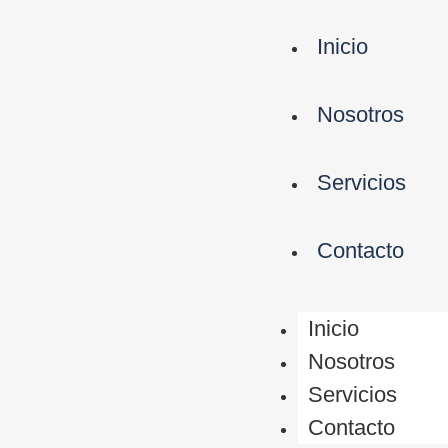
Inicio
Nosotros
Servicios
Contacto
Inicio
Nosotros
Servicios
Contacto