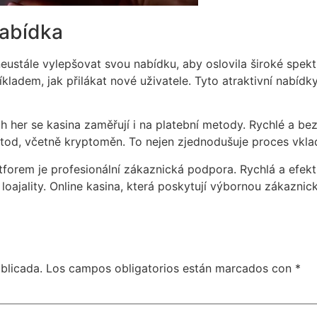
nabídka
 neustále vylepšovat svou nabídku, aby oslovila široké spek
kladem, jak přilákat nové uživatele. Tyto atraktivní nabí
 her se kasina zaměřují i na platební metody. Rychlé a be
etod, včetně kryptoměn. To nejen zjednodušuje proces vklad
tforem je profesionální zákaznická podpora. Rychlá a efek
 loajality. Online kasina, která poskytují výbornou zákazni
blicada.
Los campos obligatorios están marcados con
*