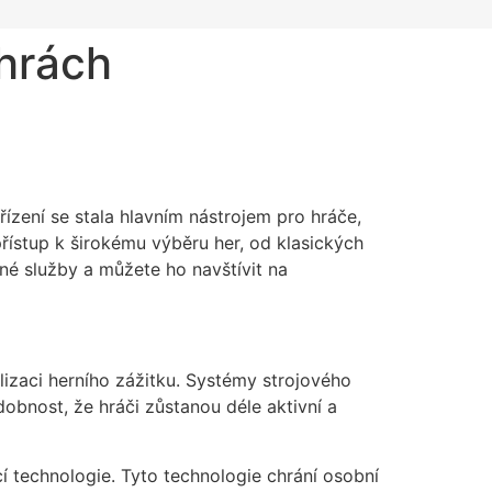
 hrách
řízení se stala hlavním nástrojem pro hráče,
přístup k širokému výběru her, od klasických
né služby a můžete ho navštívit na
zaci herního zážitku. Systémy strojového
obnost, že hráči zůstanou déle aktivní a
í technologie. Tyto technologie chrání osobní