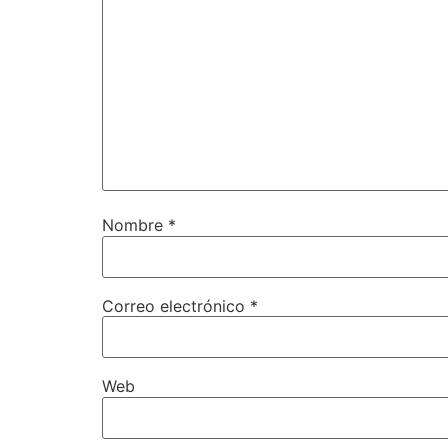
Nombre
*
Correo electrónico
*
Web