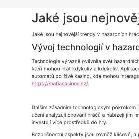
Jaké jsou nejnově
Jaké jsou nejnovější trendy v hazardních hrá
Vývoj technologií v hazar
Technologie výrazně ovlivnila svět hazardních
kteří mohou hrát kdykoliv a kdekoliv. Aplikac
automatů po živé kasino, kde mohou interagov
https://mafiacasinos.nz/
.
Dalším zásadním technologickým pokrokem je 
učení analyzují chování hráčů a nabízejí jim
investují více prostředků do hry.
Bezpečnostní aspekty jsou rovněž klíčové, a 