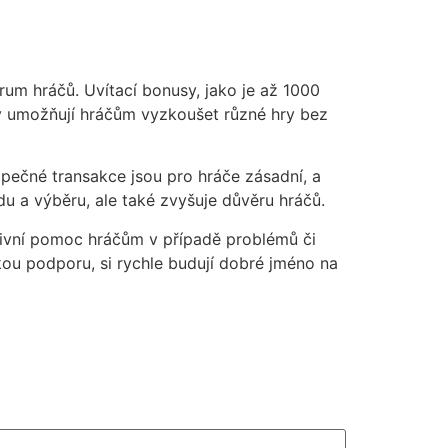
trum hráčů. Uvítací bonusy, jako je až 1000
dky umožňují hráčům vyzkoušet různé hry bez
zpečné transakce jsou pro hráče zásadní, a
u a výběru, ale také zvyšuje důvěru hráčů.
tivní pomoc hráčům v případě problémů či
ckou podporu, si rychle budují dobré jméno na