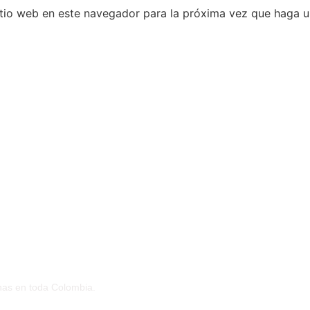
itio web en este navegador para la próxima vez que haga 
 hogar limpio,
a más tranquil
rnas en toda Colombia.