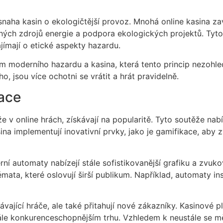
é snaha kasin o ekologičtější provoz. Mnohá online kasina za
lných zdrojů energie a podpora ekologických projektů. Tyt
ajímají o etické aspekty hazardu.
oderního hazardu a kasina, která tento princip nezohledňuj
ho, jsou více ochotni se vrátit a hrát pravidelně.
vace
že v online hrách, získávají na popularitě. Tyto soutěže na
na implementují inovativní prvky, jako je gamifikace, aby z
rní automaty nabízejí stále sofistikovanější grafiku a zvuko
émata, které oslovují širší publikum. Například, automaty i
vající hráče, ale také přitahují nové zákazníky. Kasinové p
stále konkurenceschopnějším trhu. Vzhledem k neustále se m