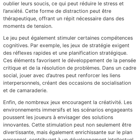
oublier leurs soucis, ce qui peut réduire le stress et
l’anxiété. Cette forme de distraction peut être
thérapeutique, offrant un répit nécessaire dans des
moments de tension.
Le jeu peut également stimuler certaines compétences
cognitives. Par exemple, les jeux de stratégie exigent
des réflexes rapides et une planification stratégique.
Ces éléments favorisent le développement de la pensée
critique et de la résolution de problèmes. Dans un cadre
social, jouer avec d’autres peut renforcer les liens
interpersonnels, créant des occasions de socialisation
et de camaraderie.
Enfin, de nombreux jeux encouragent la créativité. Les
environnements immersifs et les scénarios engageants
poussent les joueurs à envisager des solutions
innovantes. Cette stimulation peut non seulement être
divertissante, mais également enrichissante sur le plan
personnel, contribuant à un développement intellectuel