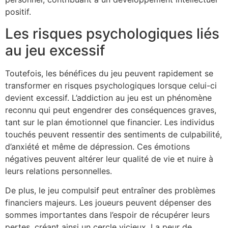
positif.
Les risques psychologiques liés
au jeu excessif
Toutefois, les bénéfices du jeu peuvent rapidement se
transformer en risques psychologiques lorsque celui-ci
devient excessif. L’addiction au jeu est un phénomène
reconnu qui peut engendrer des conséquences graves,
tant sur le plan émotionnel que financier. Les individus
touchés peuvent ressentir des sentiments de culpabilité,
d’anxiété et même de dépression. Ces émotions
négatives peuvent altérer leur qualité de vie et nuire à
leurs relations personnelles.
De plus, le jeu compulsif peut entraîner des problèmes
financiers majeurs. Les joueurs peuvent dépenser des
sommes importantes dans l’espoir de récupérer leurs
pertes, créant ainsi un cercle vicieux. La peur de