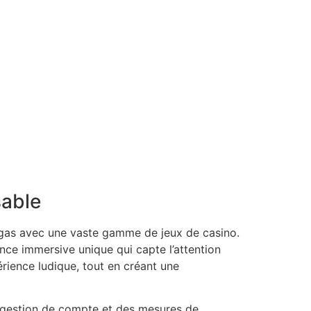
sable
ngas avec une vaste gamme de jeux de casino.
nce immersive unique qui capte l’attention
érience ludique, tout en créant une
e gestion de compte et des mesures de