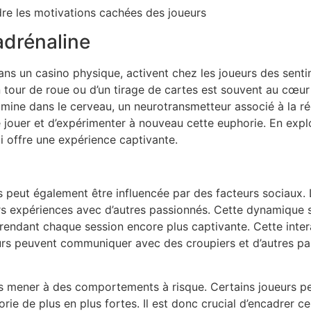
e les motivations cachées des joueurs
’adrénaline
dans un casino physique, activent chez les joueurs des sentim
un tour de roue ou d’un tirage de cartes est souvent au cœur
pamine dans le cerveau, un neurotransmetteur associé à la 
e jouer et d’expérimenter à nouveau cette euphorie. En exp
i offre une expérience captivante.
s peut également être influencée par des facteurs sociaux. L
rs expériences avec d’autres passionnés. Cette dynamique s
u, rendant chaque session encore plus captivante. Cette inte
ueurs peuvent communiquer avec des croupiers et d’autres p
fois mener à des comportements à risque. Certains joueurs
rie de plus en plus fortes. Il est donc crucial d’encadrer c