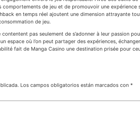
les comportements de jeu et de promouvoir une expérience sa
hback en temps réel ajoutent une dimension attrayante tout
r consommation de jeu.
 contentent pas seulement de s’adonner à leur passion pour 
n espace où l’on peut partager des expériences, échanger 
ilité fait de Manga Casino une destination prisée pour ceu
blicada.
Los campos obligatorios están marcados con
*