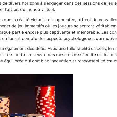
rs de divers horizons à s’engager dans des sessions de jeu en 
r l’attrait du monde virtuel.
es que la réalité virtuelle et augmentée, offrent de nouvell
nts de jeu immersifs où les joueurs se sentent véritableme
 chaque partie encore plus captivante et mémorable. Les co
tout en tenant compte des aspects psychologiques qui motiven
e également des défis. Avec une telle facilité d’accès, le
al de mettre en œuvre des mesures de sécurité et des outil
e équilibrée qui combine innovation et responsabilité est e