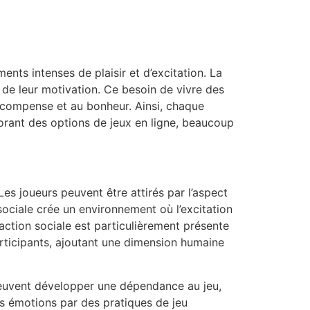
ents intenses de plaisir et d’excitation. La
 de leur motivation. Ce besoin de vivre des
récompense et au bonheur. Ainsi, chaque
lorant des options de jeux en ligne, beaucoup
es joueurs peuvent être attirés par l’aspect
ociale crée un environnement où l’excitation
raction sociale est particulièrement présente
articipants, ajoutant une dimension humaine
 peuvent développer une dépendance au jeu,
es émotions par des pratiques de jeu