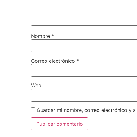
Nombre
*
Correo electrónico
*
Web
Guardar mi nombre, correo electrónico y s