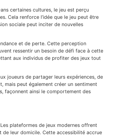
ns certaines cultures, le jeu est perçu
. Cela renforce l’idée que le jeu peut être
on sociale peut inciter de nouvelles
pendance et de perte. Cette perception
uvent ressentir un besoin de défi face à cette
tant aux individus de profiter des jeux tout
ux joueurs de partager leurs expériences, de
nt, mais peut également créer un sentiment
ifs, façonnent ainsi le comportement des
t. Les plateformes de jeux modernes offrent
 de leur domicile. Cette accessibilité accrue