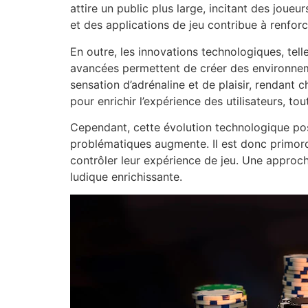
attire un public plus large, incitant des joueu
et des applications de jeu contribue à renforce
En outre, les innovations technologiques, tell
avancées permettent de créer des environneme
sensation d’adrénaline et de plaisir, rendant
pour enrichir l’expérience des utilisateurs, 
Cependant, cette évolution technologique pos
problématiques augmente. Il est donc primordi
contrôler leur expérience de jeu. Une approch
ludique enrichissante.