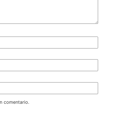
un comentario.