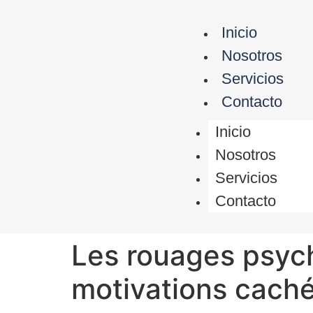
Inicio
Nosotros
Servicios
Contacto
Inicio
Nosotros
Servicios
Contacto
Les rouages psyc
motivations caché